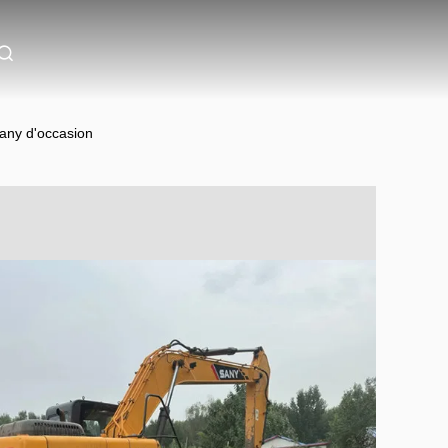
any d'occasion