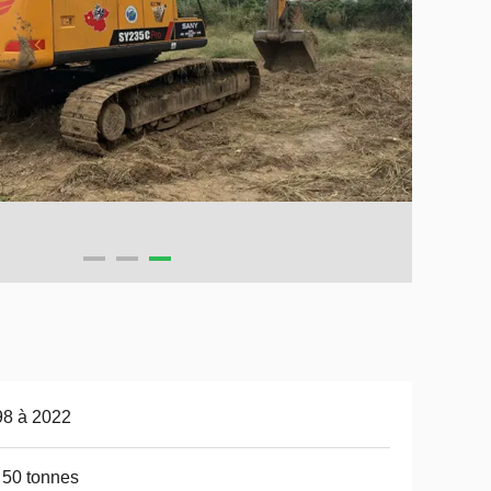
98 à 2022
 50 tonnes