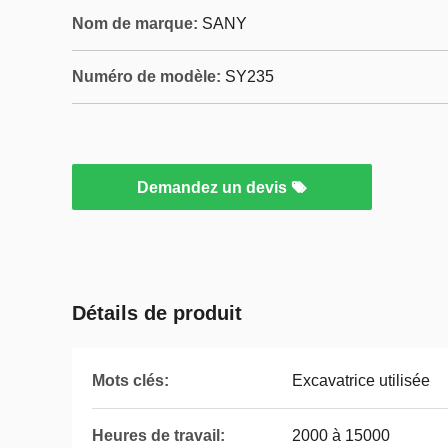
Nom de marque:
SANY
Numéro de modèle:
SY235
Demandez un devis
Détails de produit
Mots clés:
Excavatrice utilisée
Heures de travail:
2000 à 15000