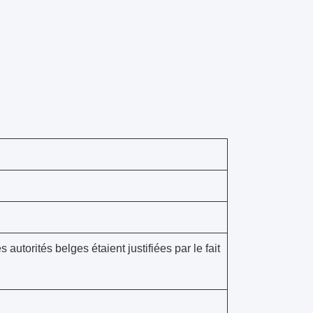
utorités belges étaient justifiées par le fait