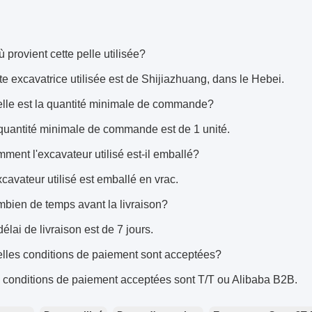
:
ù provient cette pelle utilisée?
te excavatrice utilisée est de Shijiazhuang, dans le Hebei.
lle est la quantité minimale de commande?
quantité minimale de commande est de 1 unité.
ment l'excavateur utilisé est-il emballé?
xcavateur utilisé est emballé en vrac.
bien de temps avant la livraison?
délai de livraison est de 7 jours.
lles conditions de paiement sont acceptées?
 conditions de paiement acceptées sont T/T ou Alibaba B2B.