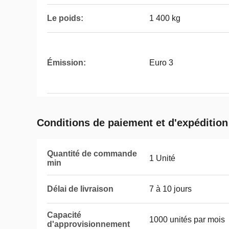
Le poids:
1 400 kg
Émission:
Euro 3
Conditions de paiement et d'expédition
Quantité de commande
1 Unité
min
Délai de livraison
7 à 10 jours
Capacité
1000 unités par mois
d'approvisionnement