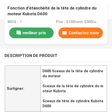
Fonction d'étanchéité de la tête de cylindre du
moteur Kubota D600
MOQ：1
Prix：$150/unit-$300/unit
meilleur prix
Contactez nous
DESCRIPTION DE PRODUIT
D600 Sceaux de la tête de cylindre
du moteur
,
Sceaux de la tête de cylindre du m
Surligner:
oteur Kubota
,
Sceaux de tête de cylindre Kubota
D600