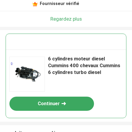
Fournisseur vérifié
Regardez plus
6 cylindres moteur diesel
Cummins 400 chevaux Cummins
6 cylindres turbo diesel
Continuer