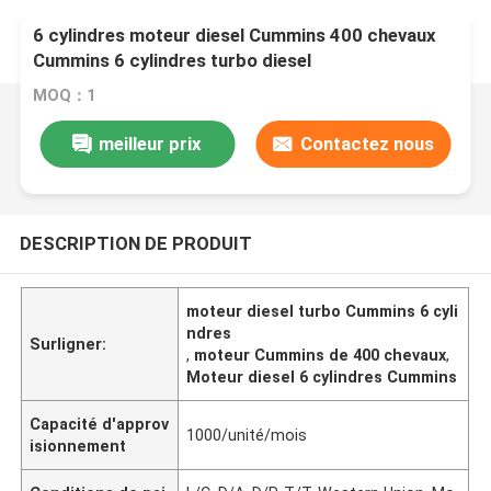
6 cylindres moteur diesel Cummins 400 chevaux
Cummins 6 cylindres turbo diesel
MOQ：1
meilleur prix
Contactez nous
DESCRIPTION DE PRODUIT
moteur diesel turbo Cummins 6 cyli
ndres
Surligner:
,
moteur Cummins de 400 chevaux
,
Moteur diesel 6 cylindres Cummins
Capacité d'approv
1000/unité/mois
isionnement