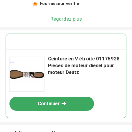
Fournisseur vérifié
Regardez plus
Ceinture en V étroite 01175928
Pièces de moteur diesel pour
moteur Deutz
Continuer