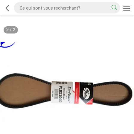
2
/
2