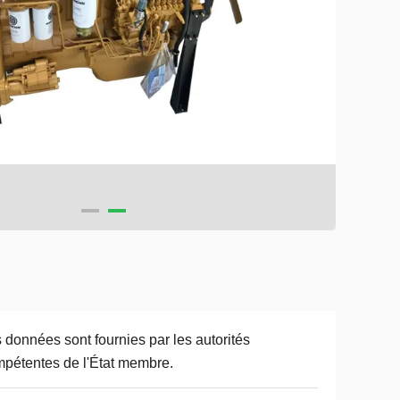
 données sont fournies par les autorités
pétentes de l'État membre.