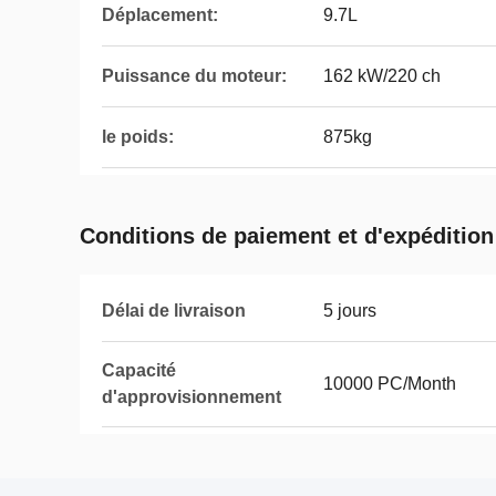
Déplacement:
9.7L
Puissance du moteur:
162 kW/220 ch
le poids:
875kg
Conditions de paiement et d'expédition
Délai de livraison
5 jours
Capacité
10000 PC/Month
d'approvisionnement