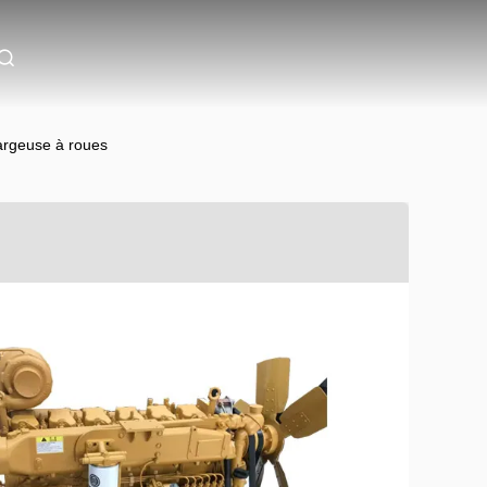
rgeuse à roues