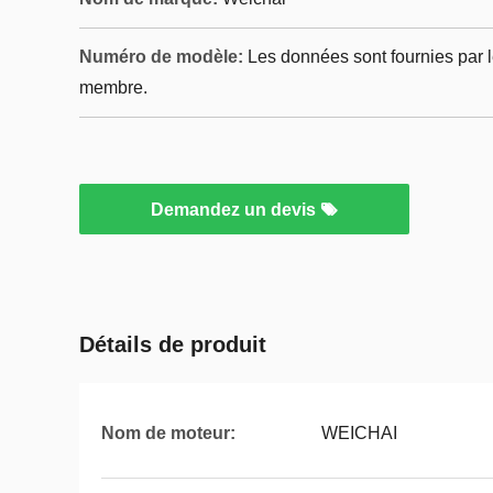
Numéro de modèle:
Les données sont fournies par l
membre.
Demandez un devis
Détails de produit
Nom de moteur:
WEICHAI