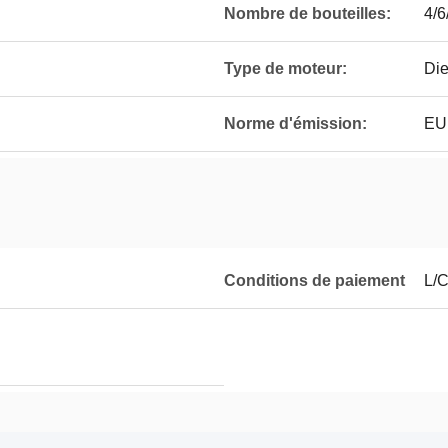
Nombre de bouteilles:
4/6
Type de moteur:
Die
Norme d'émission:
EU
Conditions de paiement
L/C