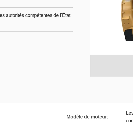
es autorités compétentes de l'État
Les
Modèle de moteur:
com