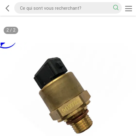
2
/
2