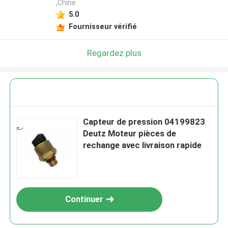
,Chine
5.0
Fournisseur vérifié
Regardez plus
Capteur de pression 04199823
Deutz Moteur pièces de
rechange avec livraison rapide
Continuer