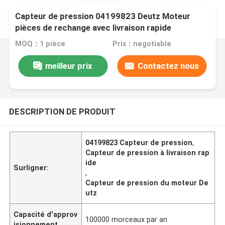
Capteur de pression 04199823 Deutz Moteur
pièces de rechange avec livraison rapide
MOQ：1 pièce
Prix：negotiable
meilleur prix
Contactez nous
DESCRIPTION DE PRODUIT
04199823 Capteur de pression
,
Capteur de pression à livraison rap
ide
Surligner:
,
Capteur de pression du moteur De
utz
Capacité d'approv
100000 morceaux par an
isionnement