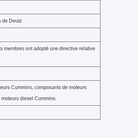
s de Deutz
membres ont adopté une directive relative
oteurs Cummins, composants de moteurs
e moteurs diesel Cummins