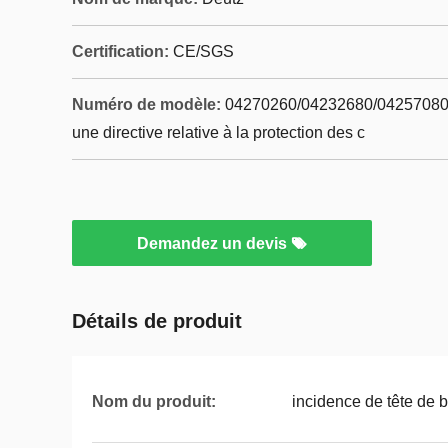
Certification:
CE/SGS
Numéro de modèle:
04270260/04232680/04257080 
une directive relative à la protection des c
Demandez un devis
Détails de produit
Nom du produit:
incidence de tête de b