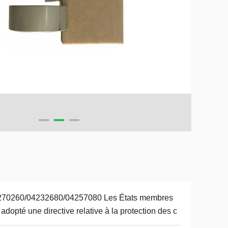
270260/04232680/04257080 Les États membres
 adopté une directive relative à la protection des c