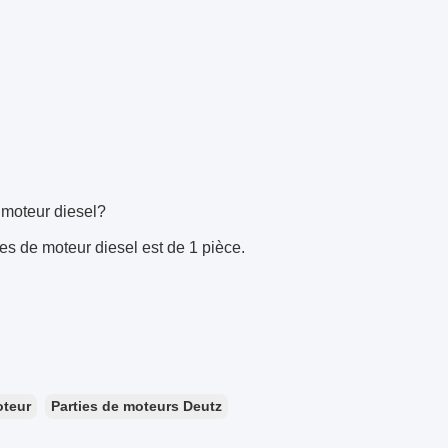
 moteur diesel?
s de moteur diesel est de 1 pièce.
oteur
Parties de moteurs Deutz