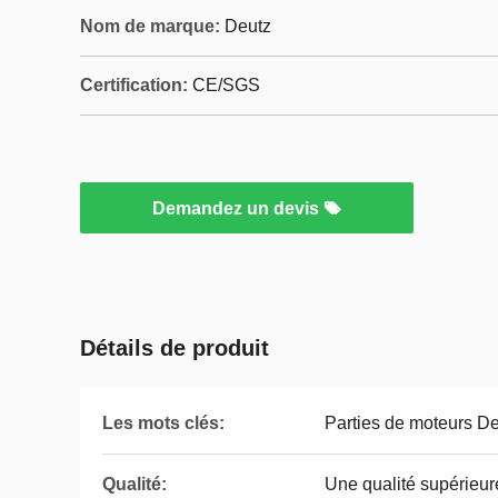
Nom de marque:
Deutz
Certification:
CE/SGS
Demandez un devis
Détails de produit
Les mots clés:
Parties de moteurs D
Qualité:
Une qualité supérieur