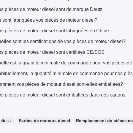
s pièces de moteur diesel sont de marque Deutz.
 sont fabriquées vos pièces de moteur diesel?
s pièces de moteur diesel sont fabriquées en Chine.
elles sont les certifications de vos pièces de moteur diesel?
s pièces de moteur diesel sont certifiées CE/SGS.
elle est la quantité minimale de commande pour vos pièces de
bituellement, la quantité minimale de commande pour nos pièce
mment vos pièces de moteur diesel sont-elles emballées?
s pièces de moteur diesel sont emballées dans des cartons.
uettes：
Parties de moteurs diesel
Remplacement de pièces m