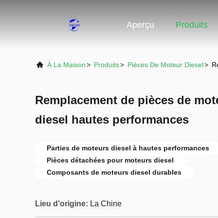
Aperçu
Produits
À La Maison
>
Produits
>
Pièces De Moteur Diesel
>
R
Remplacement de pièces de mote
diesel hautes performances
Parties de moteurs diesel à hautes performances
Pièces détachées pour moteurs diesel
Composants de moteurs diesel durables
Lieu d'origine:
La Chine