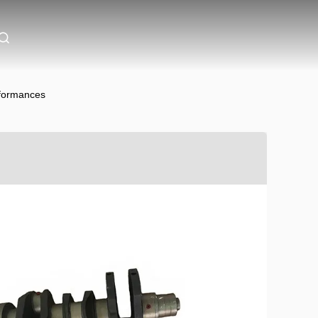
rformances