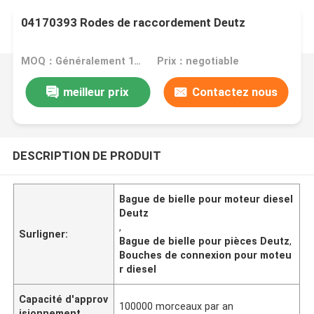
04170393 Rodes de raccordement Deutz
MOQ：Généralement 1 pièce
Prix：negotiable
meilleur prix
Contactez nous
DESCRIPTION DE PRODUIT
Bague de bielle pour moteur diesel
Deutz
,
Surligner:
Bague de bielle pour pièces Deutz
,
Bouches de connexion pour moteu
r diesel
Capacité d'approv
100000 morceaux par an
isionnement