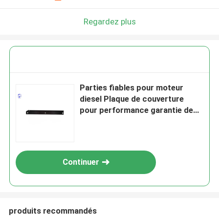
Regardez plus
Parties fiables pour moteur
diesel Plaque de couverture
pour performance garantie de
Deutz
Continuer
produits recommandés