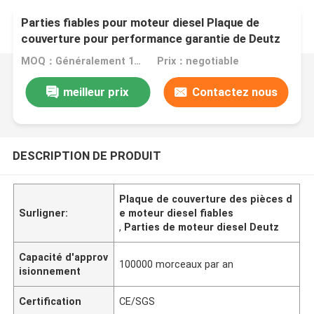
Parties fiables pour moteur diesel Plaque de
couverture pour performance garantie de Deutz
MOQ：Généralement 1 pièce
Prix：negotiable
meilleur prix
Contactez nous
DESCRIPTION DE PRODUIT
Plaque de couverture des pièces d
Surligner:
e moteur diesel fiables
,
Parties de moteur diesel Deutz
Capacité d'approv
100000 morceaux par an
isionnement
Certification
CE/SGS