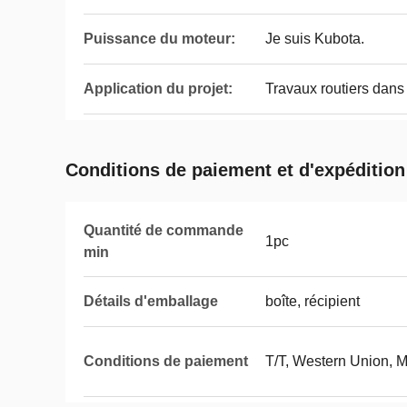
Puissance du moteur:
Je suis Kubota.
Application du projet:
Travaux routiers dans 
Conditions de paiement et d'expédition
Quantité de commande
1pc
min
Détails d'emballage
boîte, récipient
Conditions de paiement
T/T, Western Union, 