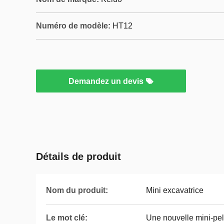
Numéro de modèle:
HT12
Demandez un devis
Détails de produit
Nom du produit:
Mini excavatrice
Le mot clé:
Une nouvelle mini-pe