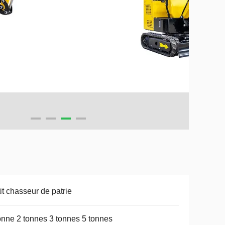
it chasseur de patrie
onne 2 tonnes 3 tonnes 5 tonnes