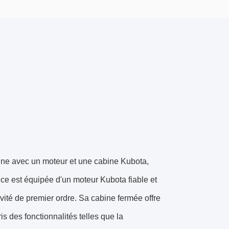
onne avec un moteur et une cabine Kubota,
ce est équipée d'un moteur Kubota fiable et
ité de premier ordre. Sa cabine fermée offre
s des fonctionnalités telles que la