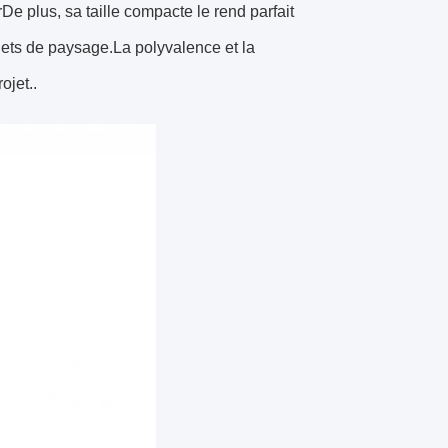
De plus, sa taille compacte le rend parfait
ojets de paysage.La polyvalence et la
ojet..