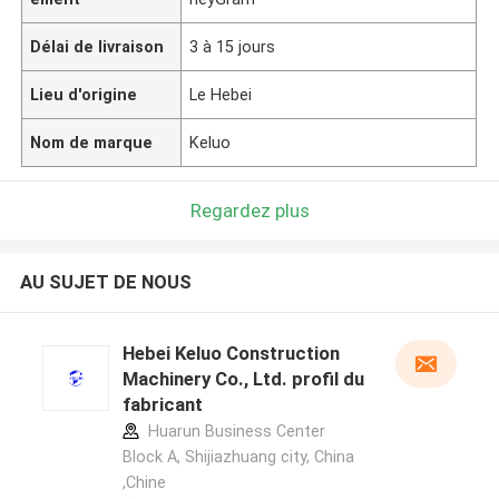
Délai de livraison
3 à 15 jours
Lieu d'origine
Le Hebei
Nom de marque
Keluo
Regardez plus
AU SUJET DE NOUS
Hebei Keluo Construction
Machinery Co., Ltd. profil du
fabricant
Huarun Business Center
Block A, Shijiazhuang city, China
,Chine