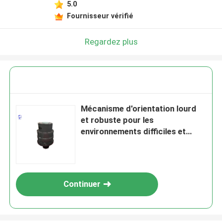
5.0
Fournisseur vérifié
Regardez plus
Mécanisme d'orientation lourd
et robuste pour les
environnements difficiles et
exigeants
Continuer