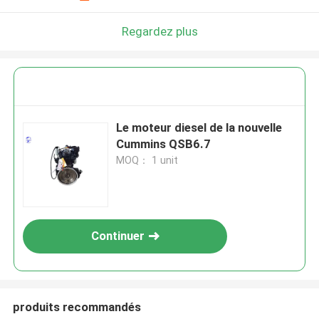
Regardez plus
Le moteur diesel de la nouvelle
Cummins QSB6.7
MOQ： 1 unit
Continuer
produits recommandés