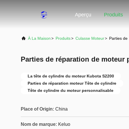
Aperçu
Produits
À La Maison
>
Produits
>
Culasse Moteur
>
Parties de
Parties de réparation de moteur 
La tête de cylindre du moteur Kubota S2200
Parties de réparation moteur Tête de cylindre
Tête de cylindre du moteur personnalisable
Place of Origin:
China
Nom de marque:
Keluo