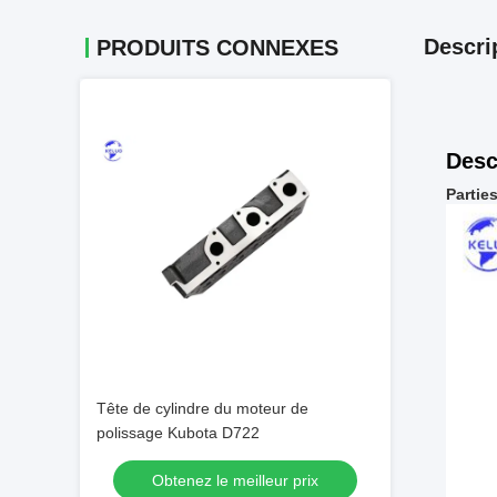
Descri
PRODUITS CONNEXES
Desc
Partie
Tête de cylindre du moteur de
polissage Kubota D722
Obtenez le meilleur prix