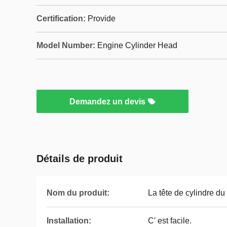
Certification:
Provide
Model Number:
Engine Cylinder Head
Demandez un devis
Détails de produit
Nom du produit:
La tête de cylindre d
Installation:
C' est facile.