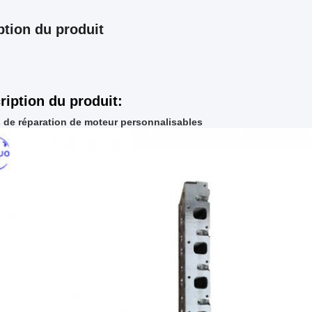
ption du produit
ription du produit:
s de réparation de moteur personnalisables