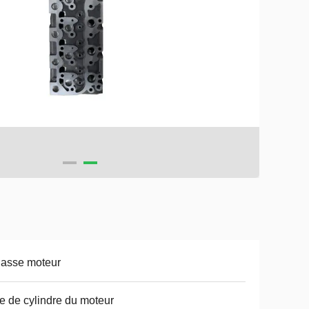
asse moteur
e de cylindre du moteur