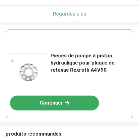
Regardez plus
Pièces de pompe à piston
hydraulique pour plaque de
retenue Rexroth A4V90
Continuer
produits recommandés