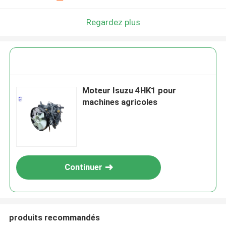
Regardez plus
Moteur Isuzu 4HK1 pour
machines agricoles
Continuer
produits recommandés