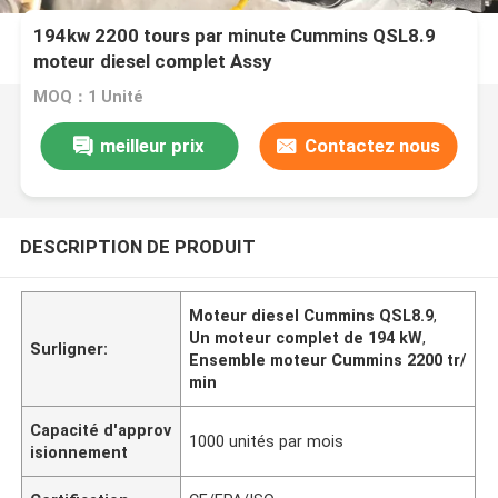
194kw 2200 tours par minute Cummins QSL8.9
moteur diesel complet Assy
MOQ：1 Unité
meilleur prix
Contactez nous
DESCRIPTION DE PRODUIT
Moteur diesel Cummins QSL8.9
,
Un moteur complet de 194 kW
,
Surligner:
Ensemble moteur Cummins 2200 tr/
min
Capacité d'approv
1000 unités par mois
isionnement