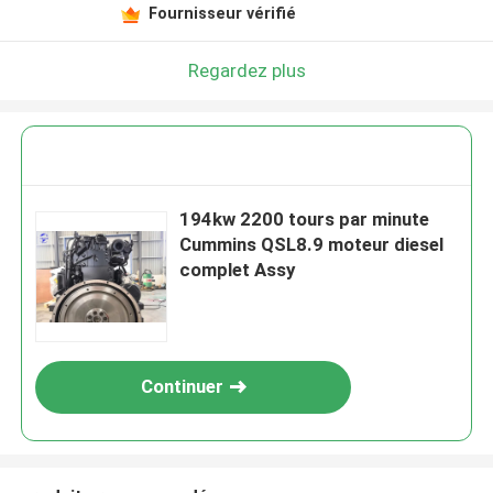
Fournisseur vérifié
Regardez plus
194kw 2200 tours par minute
Cummins QSL8.9 moteur diesel
complet Assy
Continuer