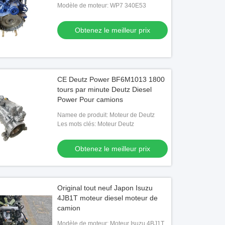
Modèle de moteur: WP7 340E53
Obtenez le meilleur prix
CE Deutz Power BF6M1013 1800
tours par minute Deutz Diesel
Power Pour camions
Namee de produit: Moteur de Deutz
Les mots clés: Moteur Deutz
Obtenez le meilleur prix
Original tout neuf Japon Isuzu
4JB1T moteur diesel moteur de
camion
Modèle de moteur: Moteur Isuzu 4BJ1T