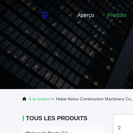
Aperçu
Produits
À la maison
>
Hebei Keluo Construction Machinery Co.,
TOUS LES PRODUITS