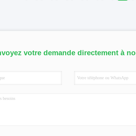
voyez votre demande directement à n