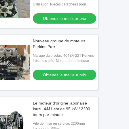
Utilisation: Pièces détachées pour
camions
Obtenez le meilleur prix
Nouveau groupe de moteurs
Perkins Parr
Marque du produit: 404EA-22T Perkins
Les mots clés: Moteur de pelleteuse
Obtenez le meilleur prix
Le moteur d'origine japonaise
Isuzu 4JJ1 est de 95 kW / 2200
tours par minute.
Vite de mise en service: 2200rpm
Le pouvoir: 95kw