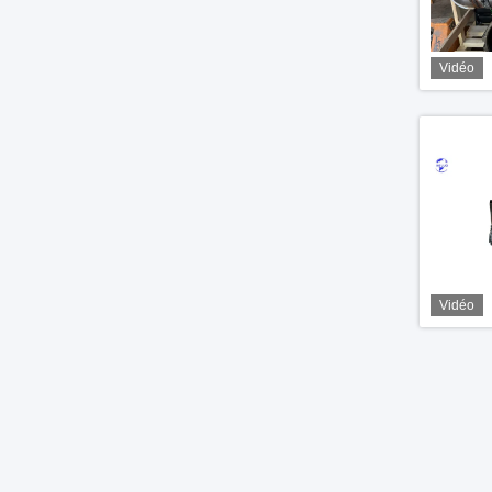
Vidéo
Vidéo