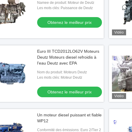
Namee de produit: Moteur de Deutz
Les mots clés: Puissance de Deutz
Obtenez le meilleur prix
Vidéo
Euro III TCD2012LO62V Moteurs
Deutz Moteurs diesel refroidis à
l'eau Deutz avec EPA
Nom du produit: Moteurs Deutz
Les mots clés: Moteur Deutz
Obtenez le meilleur prix
Vidéo
Un moteur diesel puissant et fiable
WP12
Conformité des émissions: Euro 2/Tier 2