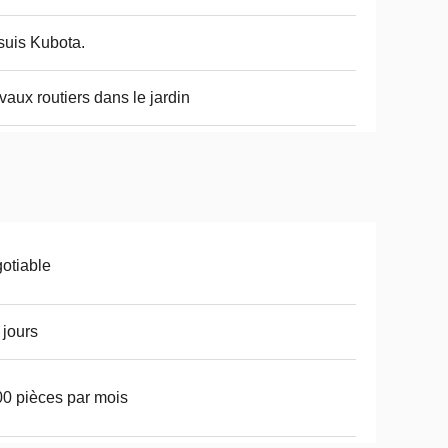
suis Kubota.
vaux routiers dans le jardin
otiable
 jours
0 pièces par mois