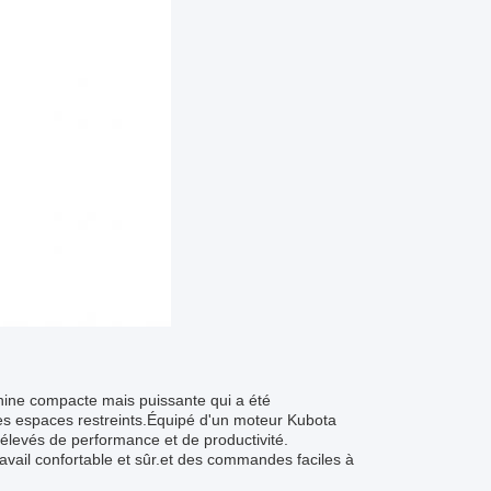
hine compacte mais puissante qui a été
s espaces restreints.Équipé d'un moteur Kubota
 élevés de performance et de productivité.
avail confortable et sûr.et des commandes faciles à