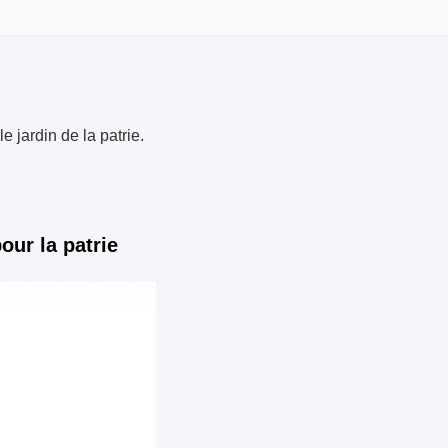
 jardin de la patrie.
our la patrie